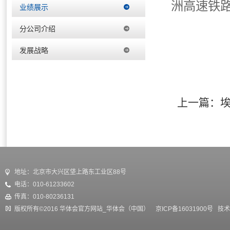
洲高速铁
业绩展示
分公司介绍
发展战略
上一篇：
地址：北京市大兴区垡上路东工业区88号
电话：010-61233602
传真：010-80236131
版权所有©2016 华体会官方网站_华体会（中国） 京ICP备16031900号 技