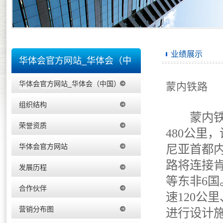
业绩展示
华体会官方网站_华体会（中
华体会官方网站_华体会（中国）
国）
蒙内铁路
About us
组织结构
蒙内铁路
荣誉资质
480公里
华体会官方网站
尼亚首都
路将连接
发展历程
等东非6
合作伙伴
速120公
营销分布图
进行设计