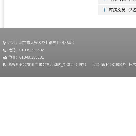
库房文员（2
地址：北京市大兴区垡上路东工业区88号
电话：010-61233602
传真：010-80236131
版权所有©2016 华体会官方网站_华体会（中国） 京ICP备16031900号 技