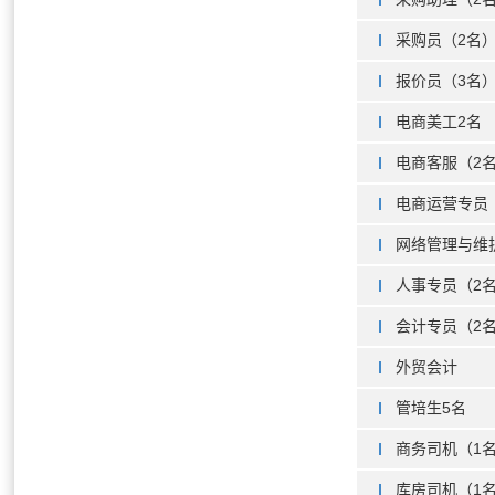
采购员（2名
报价员（3名
电商美工2名
电商客服（2
电商运营专员
网络管理与维
人事专员（2
会计专员（2
外贸会计
管培生5名
商务司机（1
库房司机（1