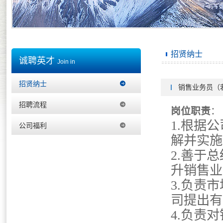
招贤纳士
诚聘英才
Join in
招贤纳士
销售业务员（
招聘流程
岗位职责
：
1.根据
公司福利
解并实施
2.善于
升销售业
3.负责
司提出有
4.负责