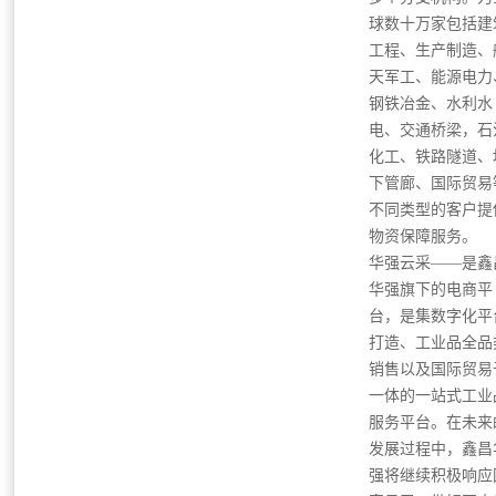
球数十万家包括建
工程、生产制造、
天军工、能源电力
钢铁冶金、水利水
电、交通桥梁，石
化工、铁路隧道、
下管廊、国际贸易
不同类型的客户提
物资保障服务。
华强云采——是鑫
华强旗下的电商平
台，是集数字化平
打造、工业品全品
销售以及国际贸易
一体的一站式工业
服务平台。在未来
发展过程中，鑫昌
强将继续积极响应