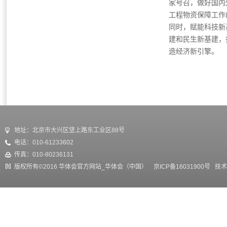
家号召，做好国内
工程物资保障工作
同时，赋能科技新
建和民生新基建，
造经济新引擎。
地址：北京市大兴区垡上路东工业区88号
电话：010-61233602
传真：010-80236131
版权所有©2016 华体会官方网站_华体会（中国） 京ICP备16031900号 技