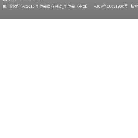
版权所有©2016 华体会官方网站_华体会（中国） 京ICP备16031900号 技