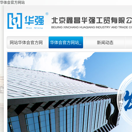
华体会官方网站
网站华体会官方网
华体会官方网站_
新闻动态
站
华体会（中国）